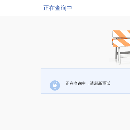
正在查询中
正在查询中，请刷新重试